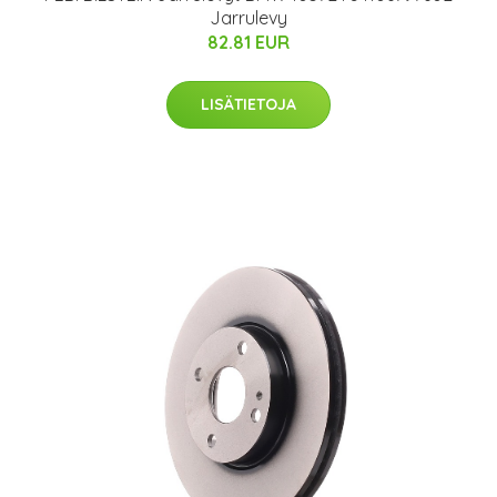
Jarrulevy
82.81 EUR
LISÄTIETOJA