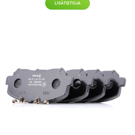
LISÄTIETOJA