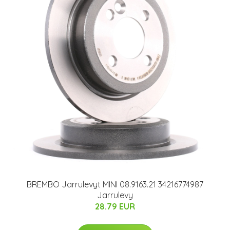
BREMBO Jarrulevyt MINI 08.9163.21 34216774987
Jarrulevy
28.79 EUR