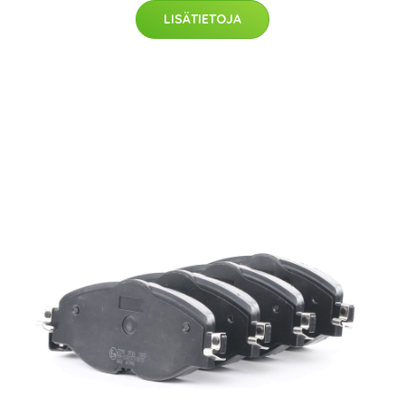
LISÄTIETOJA