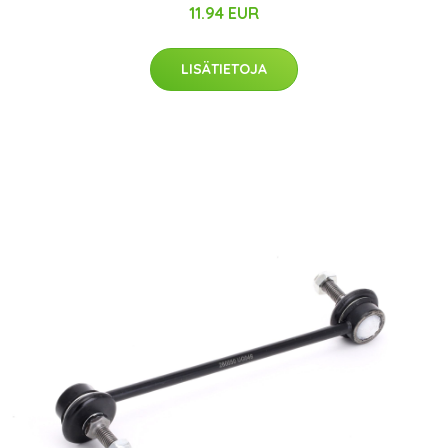
11.94 EUR
LISÄTIETOJA