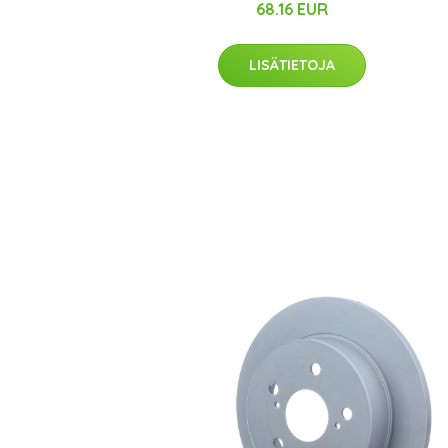
68.16 EUR
LISÄTIETOJA