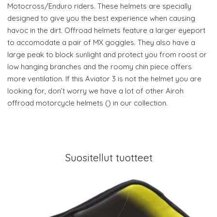
Motocross/Enduro riders. These helmets are specially
designed to give you the best experience when causing
havoc in the dirt. Offroad helmets feature a larger eyeport
to accomodate a pair of MX goggles. They also have a
large peak to block sunlight and protect you from roost or
low hanging branches and the roomy chin piece offers
more ventilation. If this Aviator 3 is not the helmet you are
looking for, don’t worry we have a lot of other Airoh
offroad motorcycle helmets () in our collection.
Suositellut tuotteet