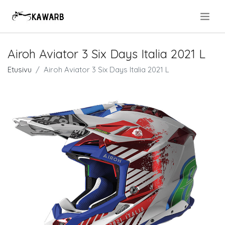
.
Airoh Aviator 3 Six Days Italia 2021 L
Etusivu
Airoh Aviator 3 Six Days Italia 2021 L