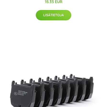
15.35 EUR
LISÄTIETOJA