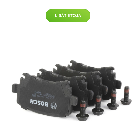
LISÄTIETOJA