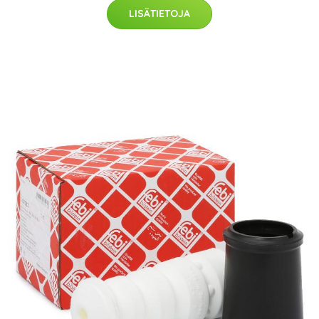
LISÄTIETOJA