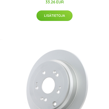
33.26 EUR
LISÄTIETOJA