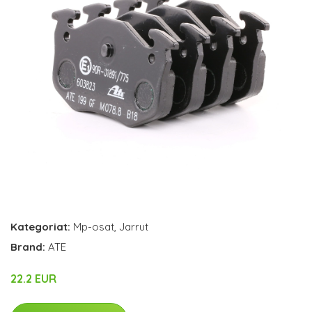
Kategoriat:
Mp-osat
,
Jarrut
Brand:
ATE
22.2 EUR