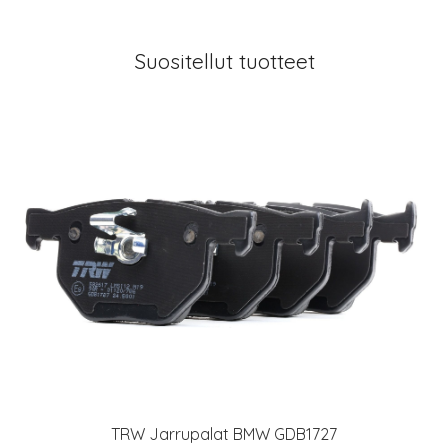
Suositellut tuotteet
TRW Jarrupalat BMW GDB1727