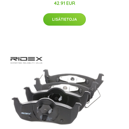
42.91 EUR
LISÄTIETOJA