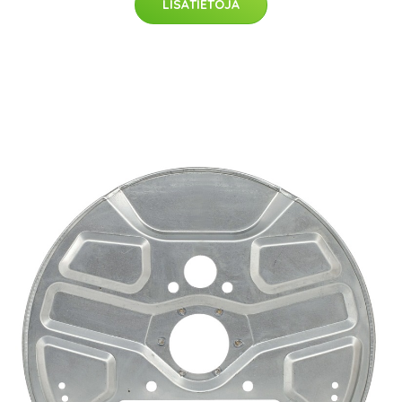
LISÄTIETOJA