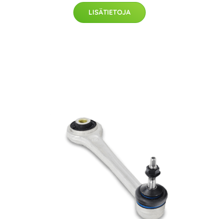
LISÄTIETOJA