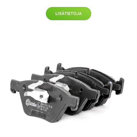
LISÄTIETOJA