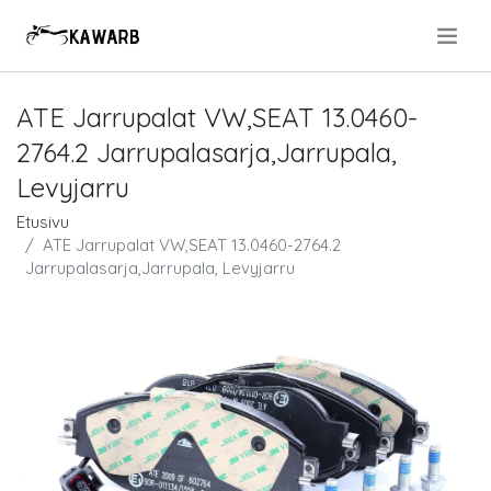
.
ATE Jarrupalat VW,SEAT 13.0460-
2764.2 Jarrupalasarja,Jarrupala,
Levyjarru
Etusivu
ATE Jarrupalat VW,SEAT 13.0460-2764.2
Jarrupalasarja,Jarrupala, Levyjarru