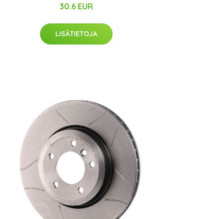
30.6 EUR
LISÄTIETOJA