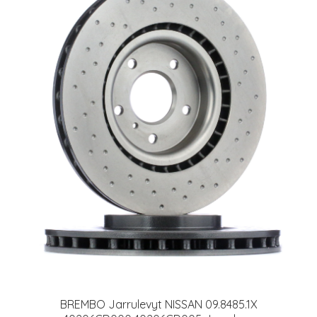
BREMBO Jarrulevyt NISSAN 09.8485.1X