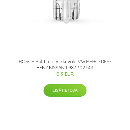
BOSCH Polttimo, Vilkkuvalo VW,MERCEDES-
BENZ,NISSAN 1 987 302 501
0.9 EUR
LISÄTIETOJA