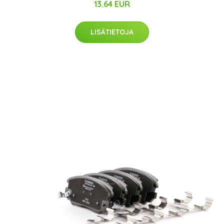
13.64 EUR
LISÄTIETOJA