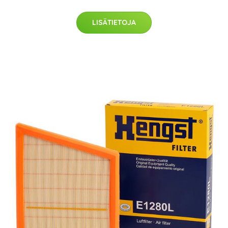
LISÄTIETOJA