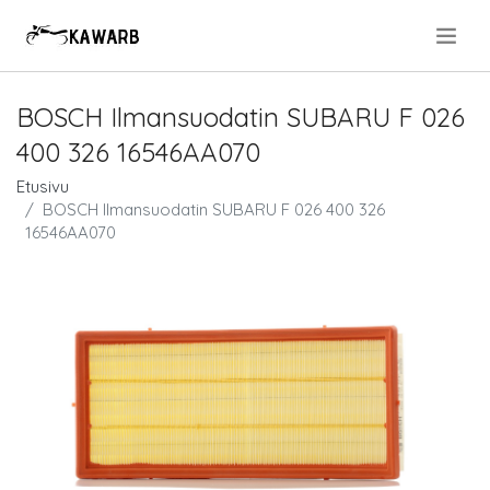
.
BOSCH Ilmansuodatin SUBARU F 026
400 326 16546AA070
Etusivu
BOSCH Ilmansuodatin SUBARU F 026 400 326
16546AA070