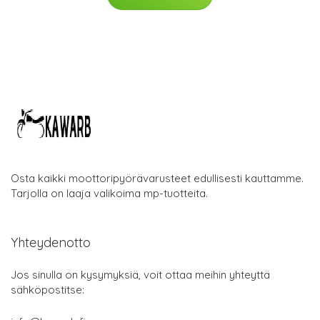
Osta kaikki moottoripyörävarusteet edullisesti kauttamme.
Tarjolla on laaja valikoima mp-tuotteita.
Yhteydenotto
Jos sinulla on kysymyksiä, voit ottaa meihin yhteyttä
sähköpostitse: