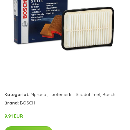
Kategoriat:
Mp-osat
,
Tuotemerkit
,
Suodattimet
,
Bosch
Brand:
BOSCH
9.91 EUR