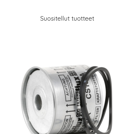
Suositellut tuotteet