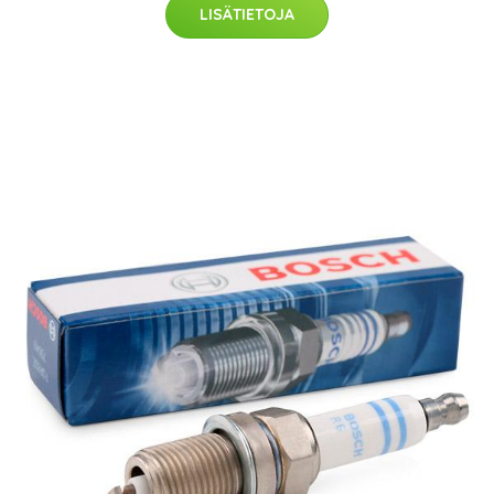
LISÄTIETOJA