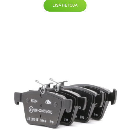
LISÄTIETOJA