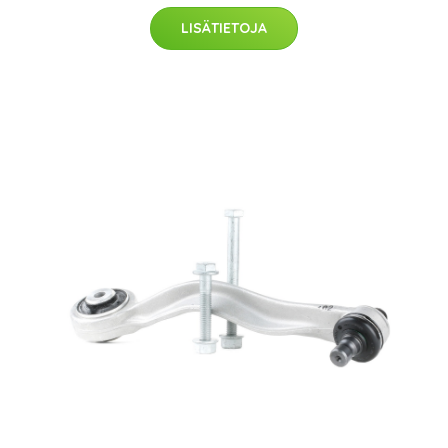
LISÄTIETOJA