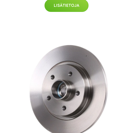
LISÄTIETOJA