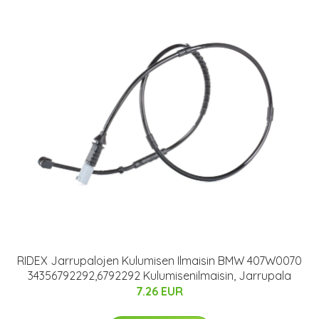
RIDEX Jarrupalojen Kulumisen Ilmaisin BMW 407W0070
34356792292,6792292 Kulumisenilmaisin, Jarrupala
7.26 EUR