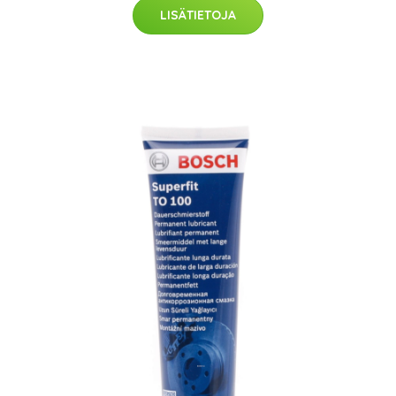
LISÄTIETOJA