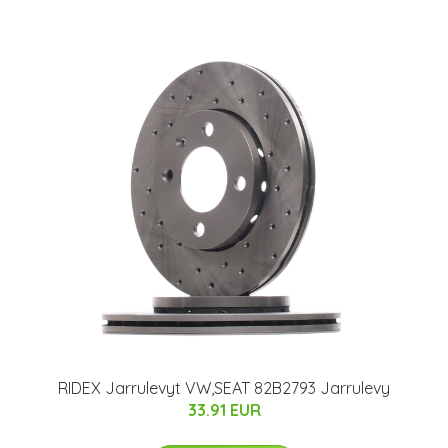
RIDEX Jarrulevyt VW,SEAT 82B2793 Jarrulevy
33.91 EUR