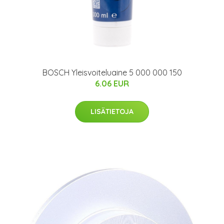
BOSCH Yleisvoiteluaine 5 000 000 150
6.06 EUR
LISÄTIETOJA