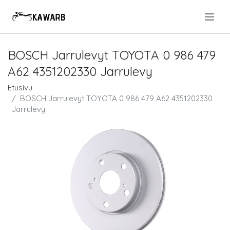
.
BOSCH Jarrulevyt TOYOTA 0 986 479
A62 4351202330 Jarrulevy
Etusivu
BOSCH Jarrulevyt TOYOTA 0 986 479 A62 4351202330
Jarrulevy