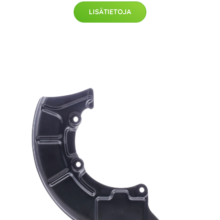
LISÄTIETOJA