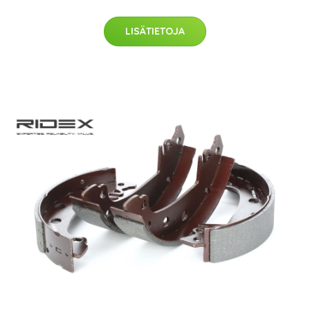
LISÄTIETOJA