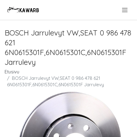
.
BOSCH Jarrulevyt VW,SEAT 0 986 478
621
6N0615301F,6N0615301C,6N0615301F
Jarrulevy
Etusivu
BOSCH Jarrulevyt VW,SEAT 0 986 478 621
6N0615301F,6N0615301C,6N0615301F Jarrulevy