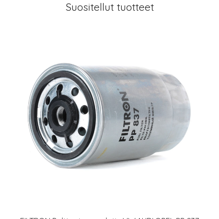
Suositellut tuotteet