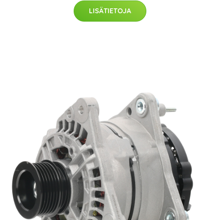
LISÄTIETOJA