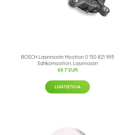
BOSCH Lasinnostin Moottori 0 130 821 993
Sähkömoottori, Lasinnostin
69.7 EUR
LISÄTIETOJA