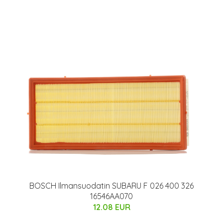
BOSCH Ilmansuodatin SUBARU F 026 400 326
16546AA070
12.08 EUR