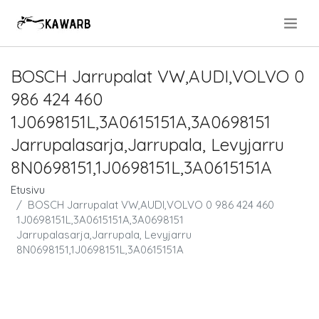
.
BOSCH Jarrupalat VW,AUDI,VOLVO 0
986 424 460
1J0698151L,3A0615151A,3A0698151
Jarrupalasarja,Jarrupala, Levyjarru
8N0698151,1J0698151L,3A0615151A
Etusivu
BOSCH Jarrupalat VW,AUDI,VOLVO 0 986 424 460
1J0698151L,3A0615151A,3A0698151
Jarrupalasarja,Jarrupala, Levyjarru
8N0698151,1J0698151L,3A0615151A