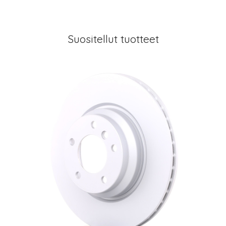
Suositellut tuotteet