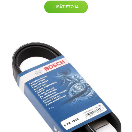
LISÄTIETOJA