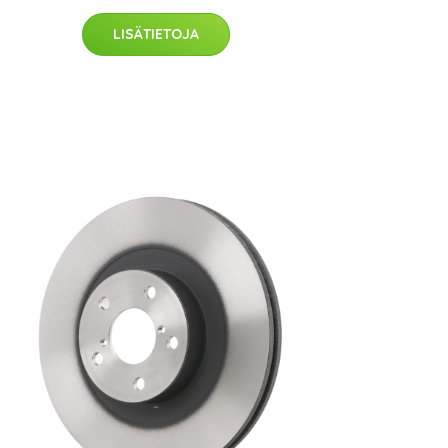
LISÄTIETOJA