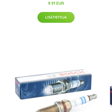
9.91 EUR
LISÄTIETOJA