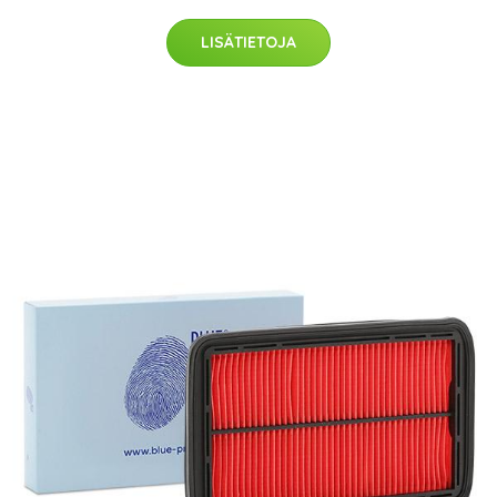
LISÄTIETOJA