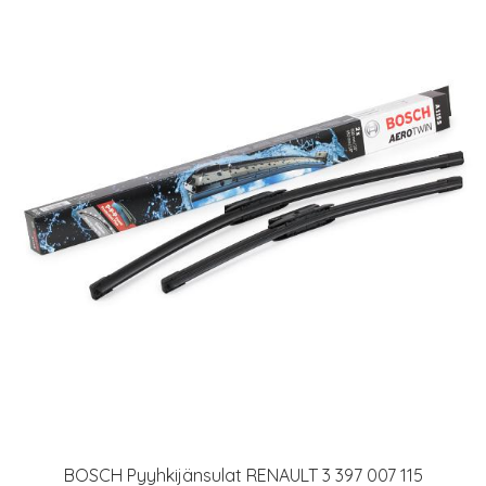
BOSCH Pyyhkijänsulat RENAULT 3 397 007 115