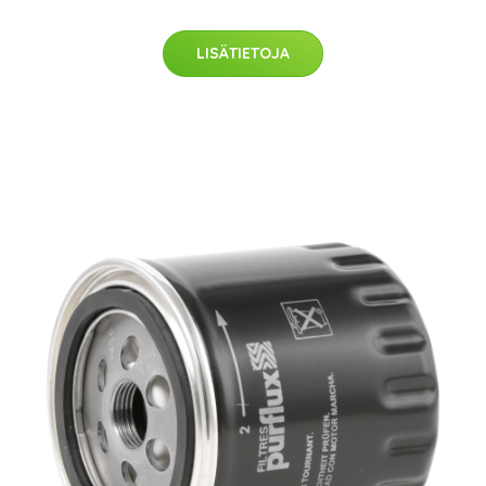
LISÄTIETOJA