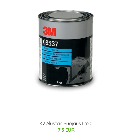
K2 Alustan Suojaus L320
7.3 EUR