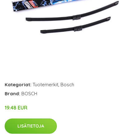
Kategoriat:
Tuotemerkit
,
Bosch
Brand:
BOSCH
19.48 EUR
LISÄTIETOJA