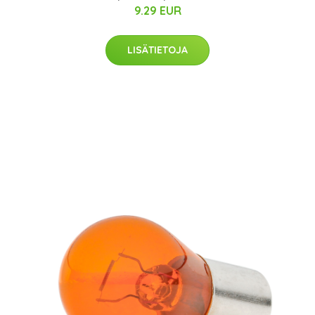
9.29 EUR
LISÄTIETOJA