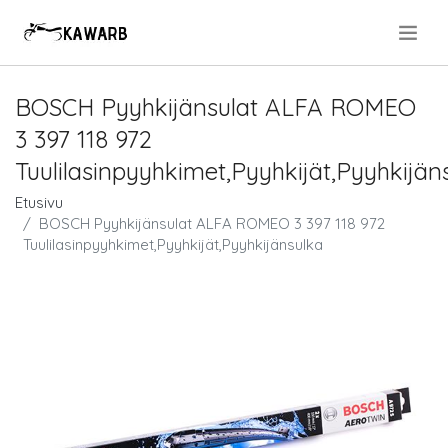
.
BOSCH Pyyhkijänsulat ALFA ROMEO
3 397 118 972
Tuulilasinpyyhkimet,Pyyhkijät,Pyyhkijän
Etusivu
BOSCH Pyyhkijänsulat ALFA ROMEO 3 397 118 972
Tuulilasinpyyhkimet,Pyyhkijät,Pyyhkijänsulka