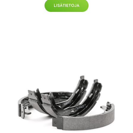
LISÄTIETOJA