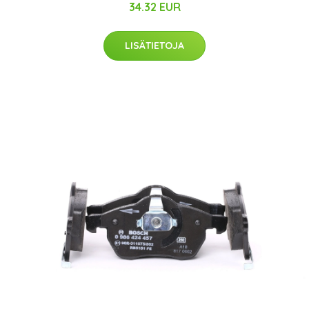
34.32 EUR
LISÄTIETOJA