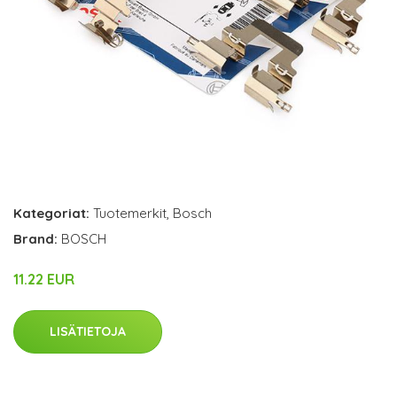
Kategoriat:
Tuotemerkit
,
Bosch
Brand:
BOSCH
11.22 EUR
LISÄTIETOJA