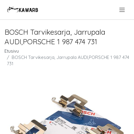
.
BOSCH Tarvikesarja, Jarrupala
AUDI,PORSCHE 1 987 474 731
Etusivu
BOSCH Tarvikesarja, Jarrupala AUDI,PORSCHE 1 987 474
731