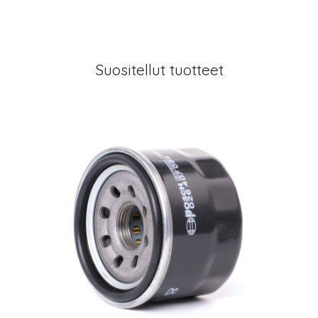
Suositellut tuotteet