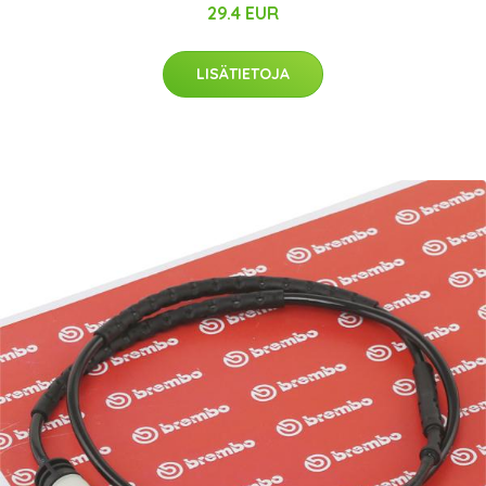
29.4 EUR
LISÄTIETOJA