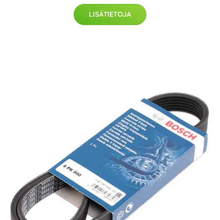
LISÄTIETOJA