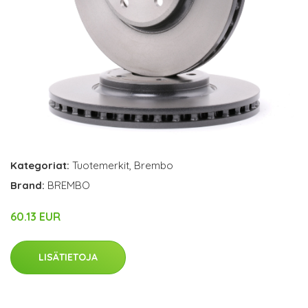
Kategoriat:
Tuotemerkit
,
Brembo
Brand:
BREMBO
60.13 EUR
LISÄTIETOJA