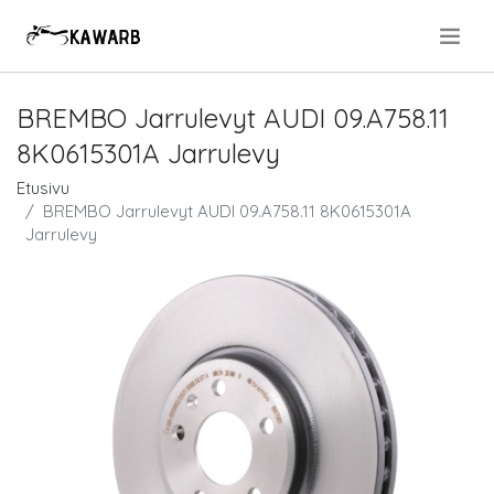
.
BREMBO Jarrulevyt AUDI 09.A758.11
8K0615301A Jarrulevy
Etusivu
BREMBO Jarrulevyt AUDI 09.A758.11 8K0615301A
Jarrulevy