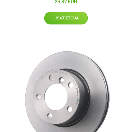
23.82 EUR
LISÄTIETOJA