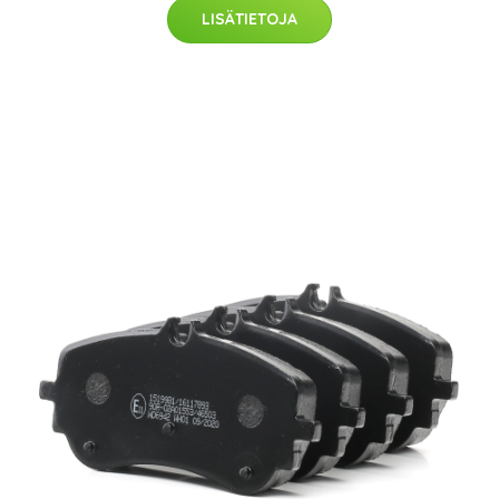
LISÄTIETOJA