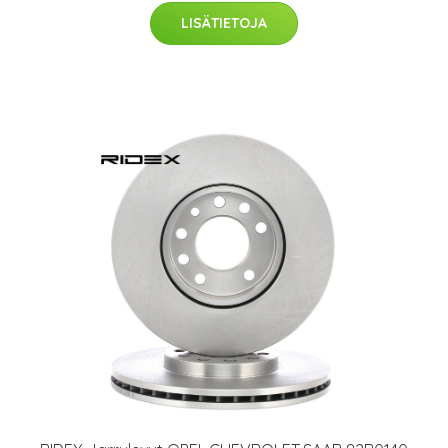
LISÄTIETOJA