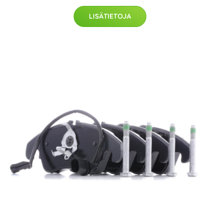
LISÄTIETOJA