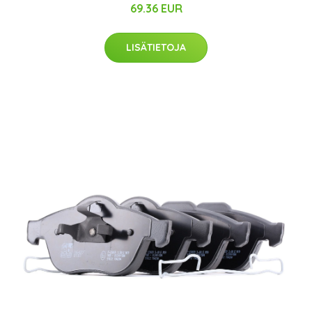
69.36 EUR
LISÄTIETOJA