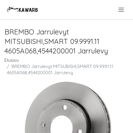
.
BREMBO Jarrulevyt
MITSUBISHI,SMART 09.9991.11
4605A068,4544200001 Jarrulevy
Etusivu
BREMBO Jarrulevyt MITSUBISHI,SMART 09.9991.11
4605A068,4544200001 Jarrulevy