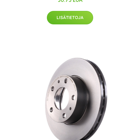
LISÄTIETOJA