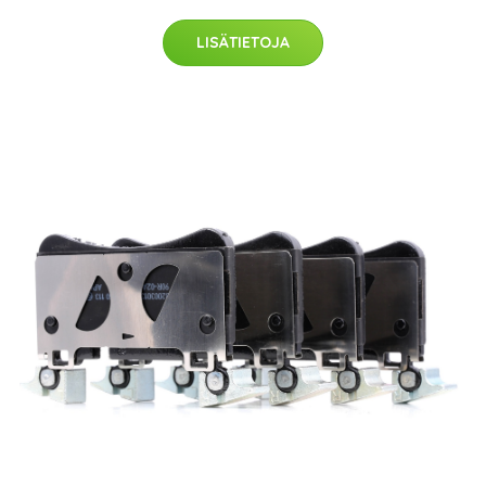
LISÄTIETOJA