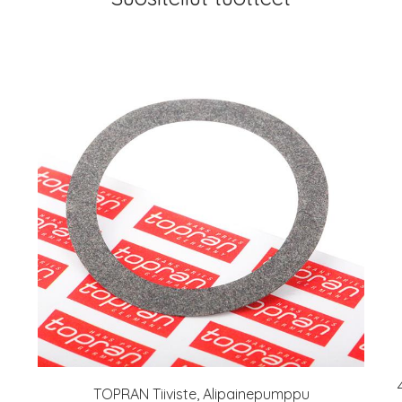
TOPRAN Tiiviste, Alipainepumppu