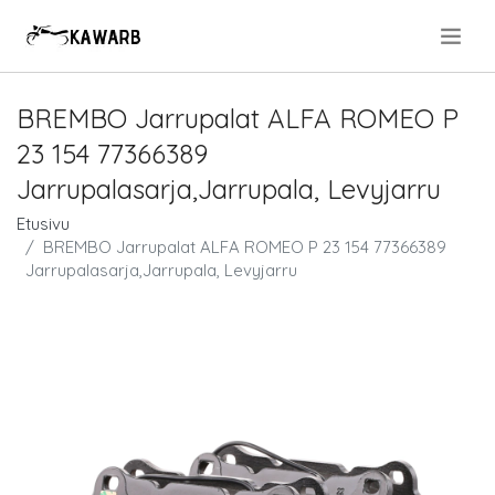
.
BREMBO Jarrupalat ALFA ROMEO P
23 154 77366389
Jarrupalasarja,Jarrupala, Levyjarru
Etusivu
BREMBO Jarrupalat ALFA ROMEO P 23 154 77366389
Jarrupalasarja,Jarrupala, Levyjarru