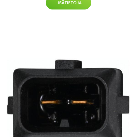
LISÄTIETOJA