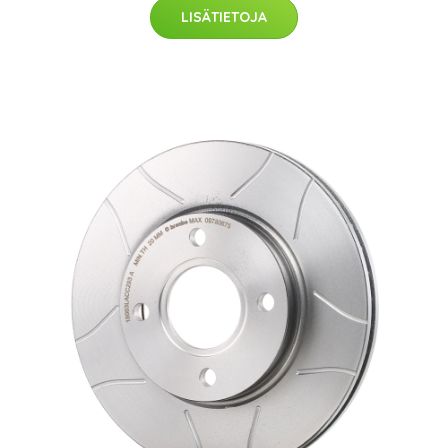
LISÄTIETOJA