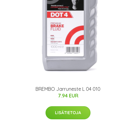
BREMBO Jarruneste L 04 010
7.94 EUR
LISÄTIETOJA