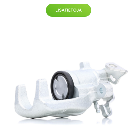
LISÄTIETOJA