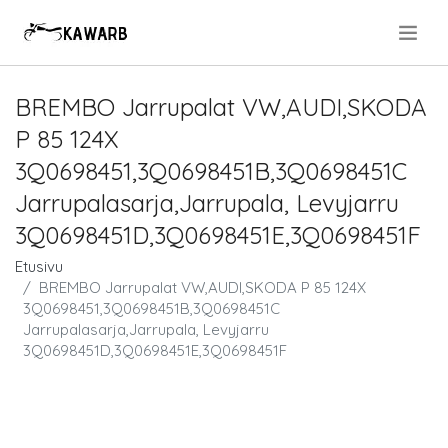
.
BREMBO Jarrupalat VW,AUDI,SKODA
P 85 124X
3Q0698451,3Q0698451B,3Q0698451C
Jarrupalasarja,Jarrupala, Levyjarru
3Q0698451D,3Q0698451E,3Q0698451F
Etusivu
BREMBO Jarrupalat VW,AUDI,SKODA P 85 124X
3Q0698451,3Q0698451B,3Q0698451C
Jarrupalasarja,Jarrupala, Levyjarru
3Q0698451D,3Q0698451E,3Q0698451F