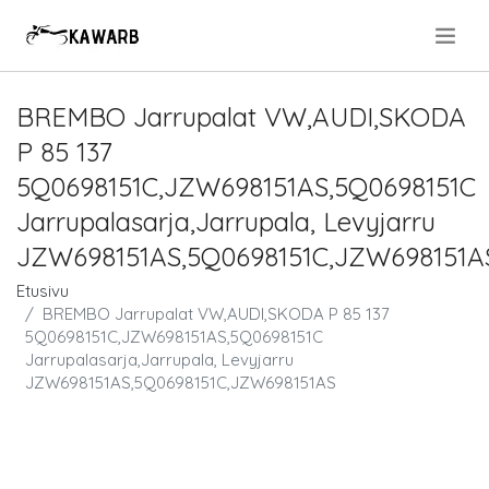
.
BREMBO Jarrupalat VW,AUDI,SKODA
P 85 137
5Q0698151C,JZW698151AS,5Q0698151C
Jarrupalasarja,Jarrupala, Levyjarru
JZW698151AS,5Q0698151C,JZW698151A
Etusivu
BREMBO Jarrupalat VW,AUDI,SKODA P 85 137
5Q0698151C,JZW698151AS,5Q0698151C
Jarrupalasarja,Jarrupala, Levyjarru
JZW698151AS,5Q0698151C,JZW698151AS