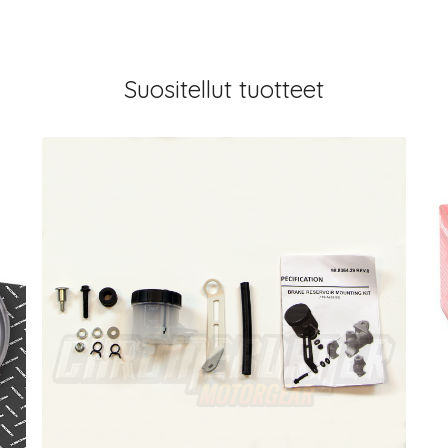
Suositellut tuotteet