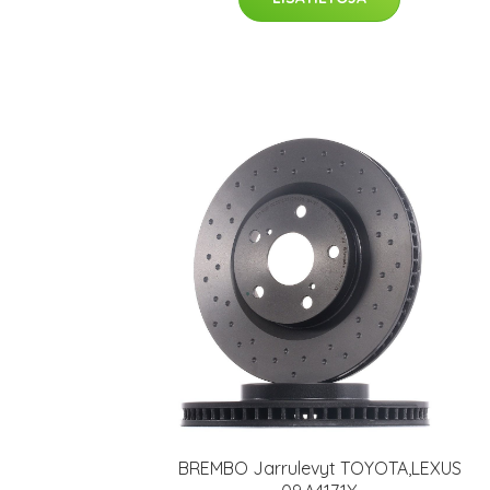
BREMBO Jarrulevyt TOYOTA,LEXUS