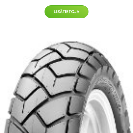
LISÄTIETOJA