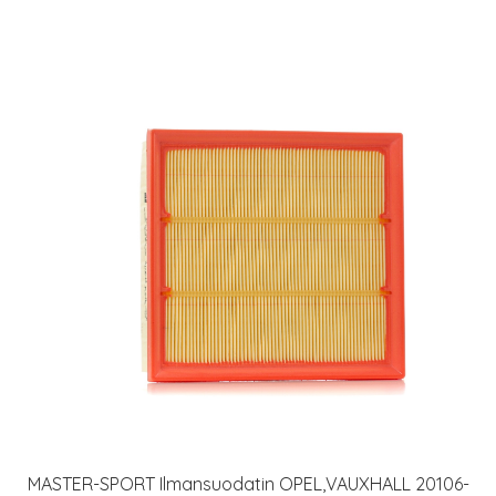
MASTER-SPORT Ilmansuodatin OPEL,VAUXHALL 20106-