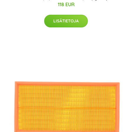
118 EUR
LISÄTIETOJA