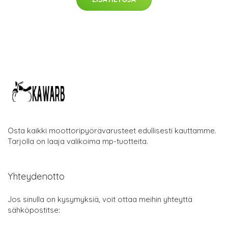
Osta kaikki moottoripyörävarusteet edullisesti kauttamme.
Tarjolla on laaja valikoima mp-tuotteita.
Yhteydenotto
Jos sinulla on kysymyksiä, voit ottaa meihin yhteyttä
sähköpostitse: