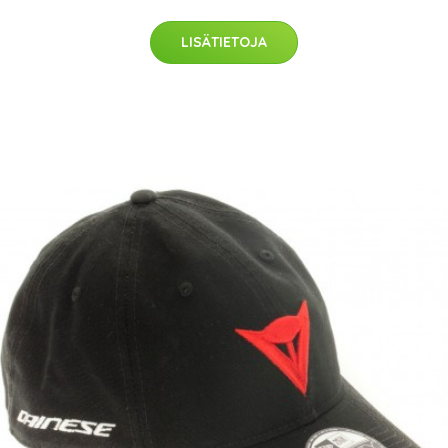
LISÄTIETOJA