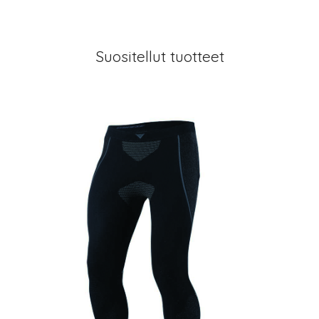
Suositellut tuotteet