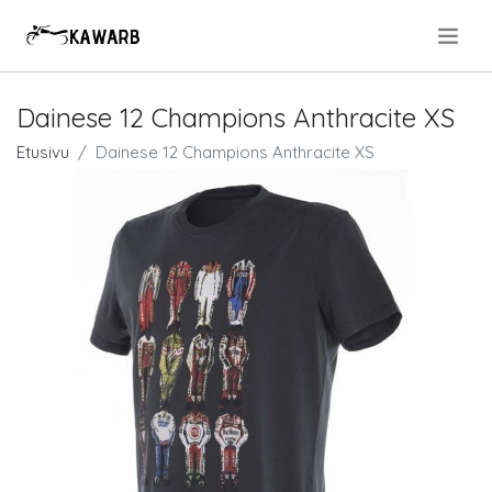
.
Dainese 12 Champions Anthracite XS
Etusivu
Dainese 12 Champions Anthracite XS