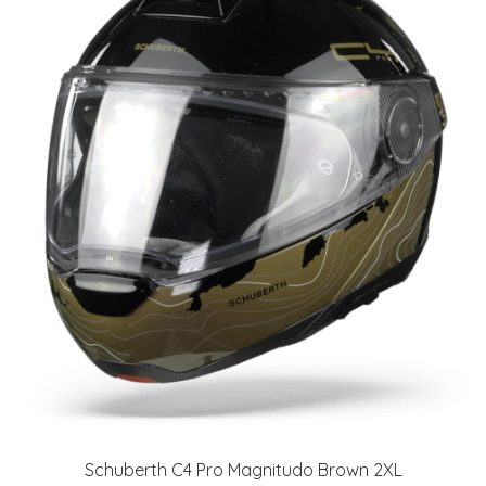
Schuberth C4 Pro Magnitudo Brown 2XL