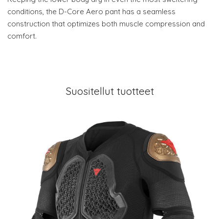
conditions, the D-Core Aero pant has a seamless
construction that optimizes both muscle compression and
comfort.
Suositellut tuotteet