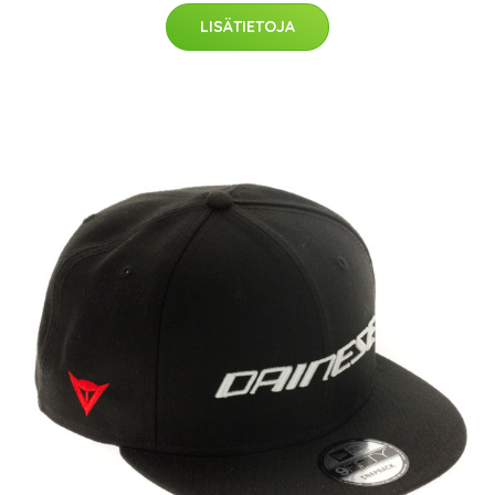
LISÄTIETOJA