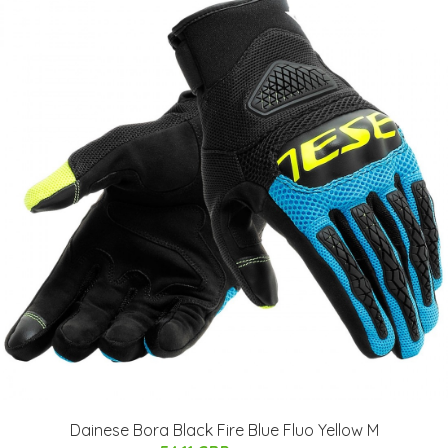
Dainese Bora Black Fire Blue Fluo Yellow M