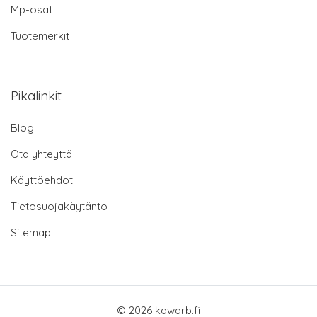
Mp-osat
Tuotemerkit
Pikalinkit
Blogi
Ota yhteyttä
Käyttöehdot
Tietosuojakäytäntö
Sitemap
© 2026 kawarb.fi