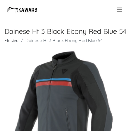
.
Dainese Hf 3 Black Ebony Red Blue 54
Etusivu
Dainese Hf 3 Black Ebony Red Blue 54