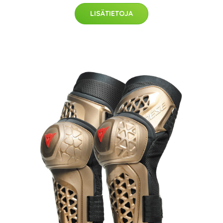
LISÄTIETOJA