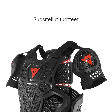
Suositellut tuotteet