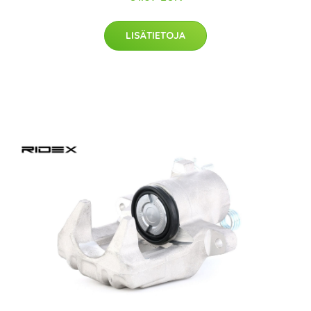
LISÄTIETOJA