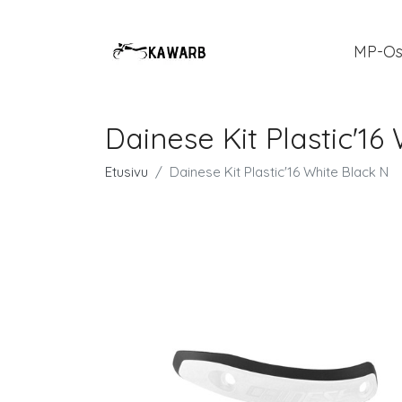
MP-Os
Dainese Kit Plastic'16
Etusivu
Dainese Kit Plastic'16 White Black N