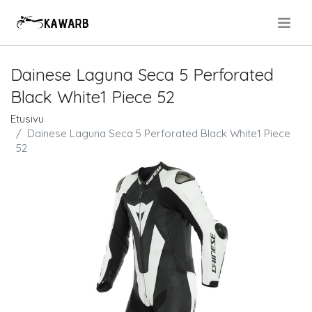
.
Dainese Laguna Seca 5 Perforated
Black White1 Piece 52
Etusivu
Dainese Laguna Seca 5 Perforated Black White1 Piece
52