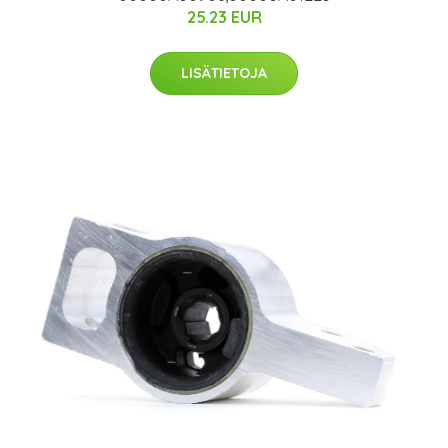
25.23 EUR
LISÄTIETOJA