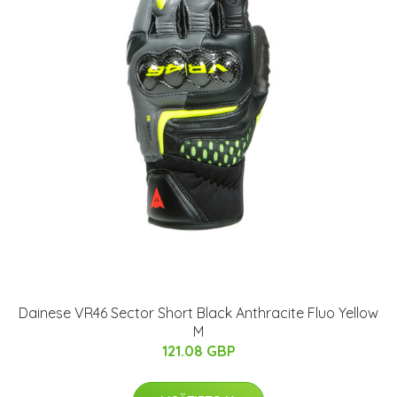
Dainese VR46 Sector Short Black Anthracite Fluo Yellow
M
121.08 GBP