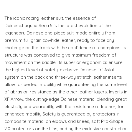
The iconic racing leather suit, the essence of
Dainese.Laguna Seca 5 is the latest evolution of the
legendary Dainese one-piece suit, made entirely from
premium full grain cowhide leather, ready to face any
challenge on the track with the confidence of champions.Its
structure was conceived to give maximum freedom of
movement on the saddle. Its superior ergonomics ensure
the highest level of safety: exclusive Dainese Tri-Axial
system on the back and three-way stretch leather inserts
allow for perfect mobility while guaranteeing the same level
of abrasion resistance as the other leather layers. Inserts in
XF Arrow, the cutting-edge Dainese material blending great
elasticity and wearability with the resistance of leather, for
enhanced mobility.Safety is guaranteed by protectors in
composite material on elbows and knees, soft Pro-Shape
2.0 protectors on the hips, and by the exclusive construction