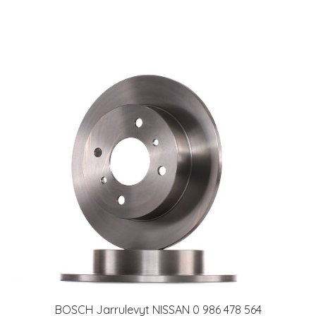
BOSCH Jarrulevyt NISSAN 0 986 478 564