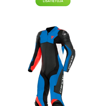
LISÄTIETOJA