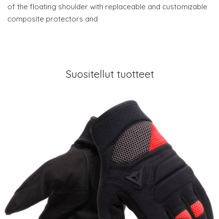
of the floating shoulder with replaceable and customizable
composite protectors and
Suositellut tuotteet