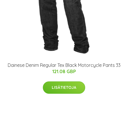
Dainese Denim Regular Tex Black Motorcycle Pants 33
121.08 GBP
LISÄTIETOJA