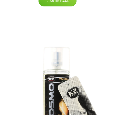
LISÄTIETOJA