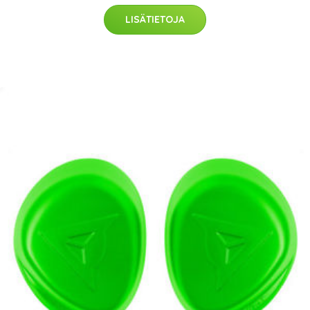
LISÄTIETOJA