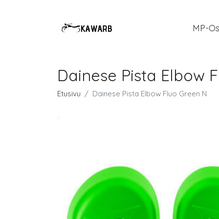
MP-Os
Dainese Pista Elbow 
Etusivu
Dainese Pista Elbow Fluo Green N