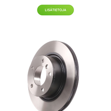
LISÄTIETOJA