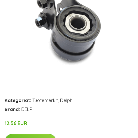
Kategoriat:
Tuotemerkit
,
Delphi
Brand:
DELPHI
12.56 EUR