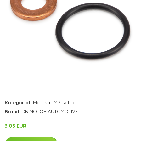
Kategoriat:
Mp-osat
,
MP-satulat
Brand:
DR.MOTOR AUTOMOTIVE
3.05 EUR