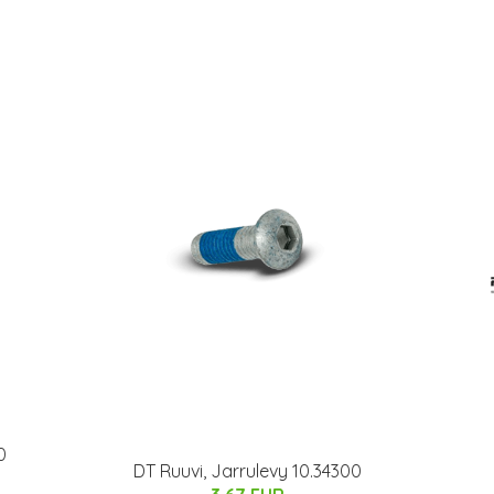
0
DT Ruuvi, Jarrulevy 10.34300