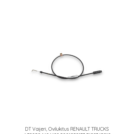
DT Vaijeri, Ovilukitus RENAULT TRUCKS