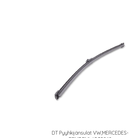
DT Pyyhkijänsulat VW,MERCEDES-