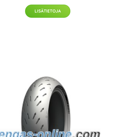
LISÄTIETOJA