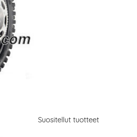
Suositellut tuotteet