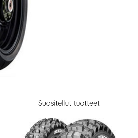
Suositellut tuotteet