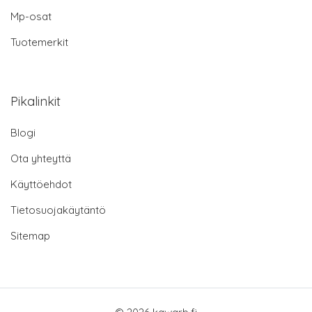
Mp-osat
Tuotemerkit
Pikalinkit
Blogi
Ota yhteyttä
Käyttöehdot
Tietosuojakäytäntö
Sitemap