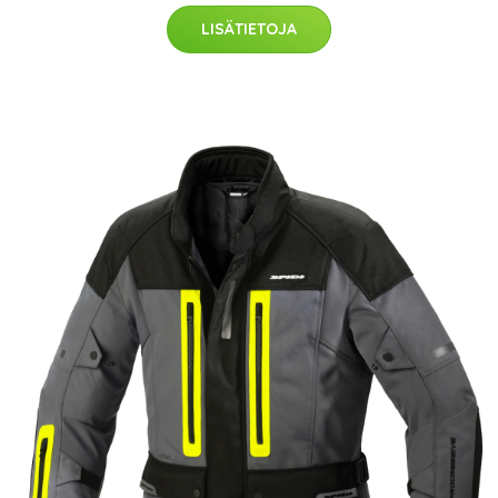
LISÄTIETOJA